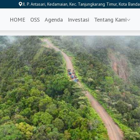
Jl. P. Antasari, Kedamaian, Kec. Tanjungkarang Timur, Kota Ba
HOME
OSS
Agenda
Investasi
Tentang Kami