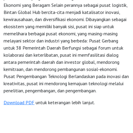
Ekonomi yang Beragam Selain perannya sebagai pusat logistik,
Bintan Global Hub bercita-cita menjadi katalisator inovasi,
kewirausahaan, dan diversifikasi ekonomi. Dibayangkan sebagai
ekosistem yang memiliki banyak sisi, pusat ini siap untuk
memelihara berbagai pusat ekonomi, yang masing-masing
melayani sektor dan industri yang berbeda: Pusat Gerbang
untuk 38 Pemerintah Daerah Berfungsi sebagai forum untuk
kolaborasi dan keterlibatan, pusat ini memfasilitasi dialog
antara pemerintah daerah dan investor global, mendorong
kemitraan, dan mendorong pembangunan sosial-ekonomi.
Pusat Pengembangan Teknologi Berlandaskan pada inovasi dan
kreativitas, pusat ini mendorong kemajuan teknologi melalui
penelitian, pengembangan, dan pengembangan.
Download PDF
untuk keterangan lebih lanjut.